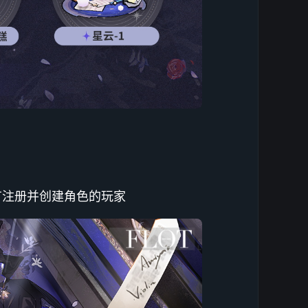
前所有注册并创建角色的玩家