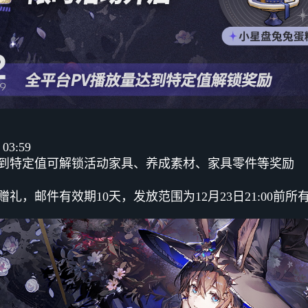
03:59
达到特定值可解锁活动家具、养成素材、家具零件等奖励
件赠礼，邮件有效期10天，发放范围为12月23日21:00