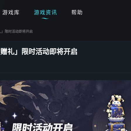
游戏库
游戏资讯
帮助
礼」限时活动即将开启
的赠礼」限时活动即将开启