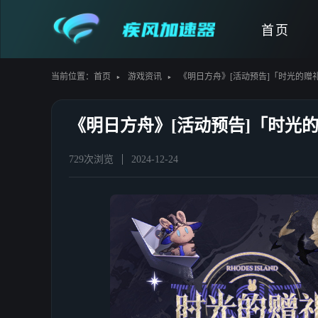
首页
当前位置：
首页
游戏资讯
《明日方舟》[活动预告]「时光的赠
《明日方舟》[活动预告]「时光
729次浏览
2024-12-24