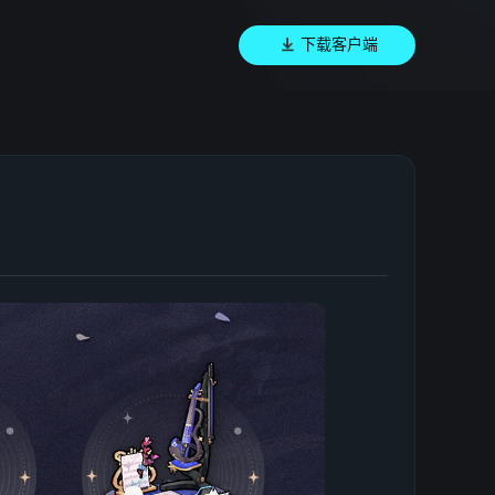
下载客户端