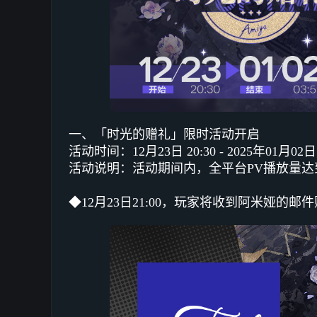
一、「时光的赠礼」限时活动开启
活动时间：12月23日 20:30 - 2025年01月02日 
活动说明：活动期间内，全平台PV播放量
◆12月23日21:00，玩家将收到阿米娅的邮