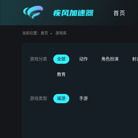
首页
当前位置：
首页
游戏库
游戏分类
全部
动作
角色扮演
射
教育
游戏类型
端游
手游