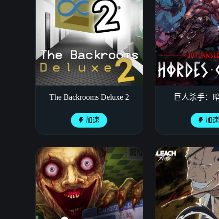
The Backrooms Deluxe 2
巨人杀手：
加速
加