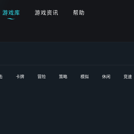
游戏库
游戏资讯
帮助
击
卡牌
冒险
策略
模拟
休闲
竞速