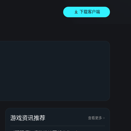
下载客户端
游戏资讯推荐
查看更多 >