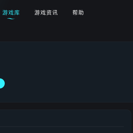
游戏库
游戏资讯
帮助