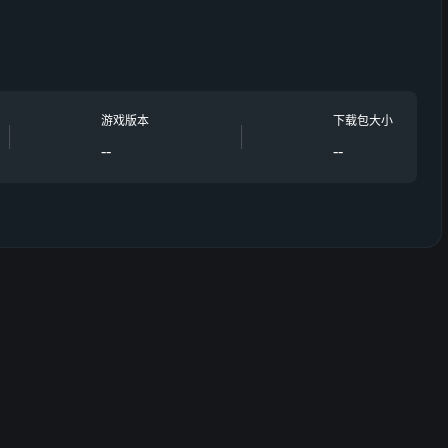
游戏版本
下载包大小
--
--