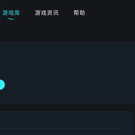
游戏库
游戏资讯
帮助