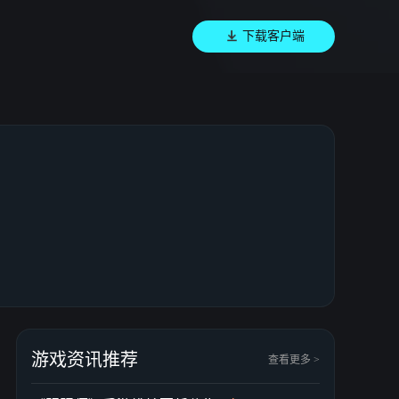
下载客户端
游戏资讯推荐
查看更多 >