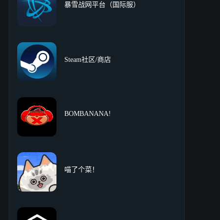
暴雪战网平台（国际服）
Steam社区/商店
BOMBANANA!
喵了个菜！