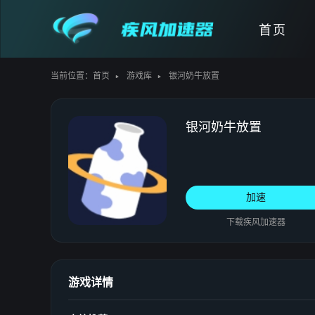
首页
当前位置：
首页
游戏库
银河奶牛放置
银河奶牛放置
加速
下载疾风加速器
游戏详情