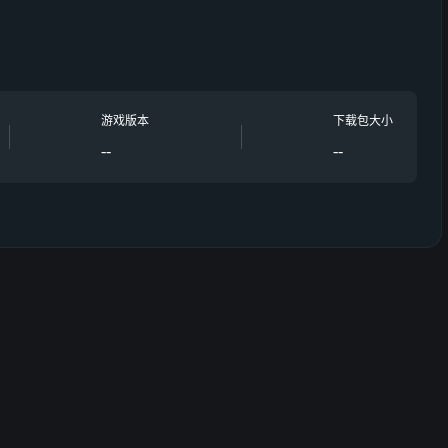
游戏版本
下载包大小
--
--