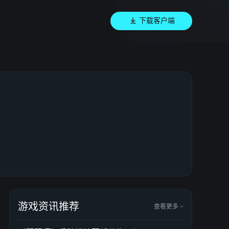
下载客户端
游戏资讯推荐
查看更多 >